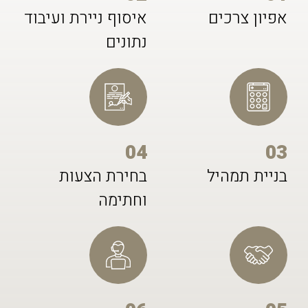
אפיון צרכים
איסוף ניירת ועיבוד
נתונים
04
03
בניית תמהיל
בחירת הצעות
וחתימה