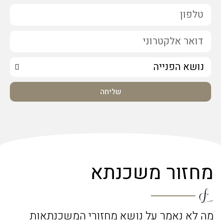
שליחה
מחזור משכנתא
מה לא נאמר על נושא מחזורי המשכנתאות