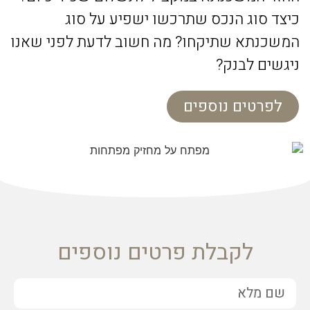
כיצד סוג הנכס שתרכשו ישפיע על סוג
המשכנתא שתיקחו? מה חשוב לדעת לפני שאנו
ניגשים לבנק?
לפרטים נוספים
לקבלת פרטים נוספים