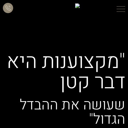
"מקצוענות היא
דבר קטן
שעושה את ההבדל
הגדול"