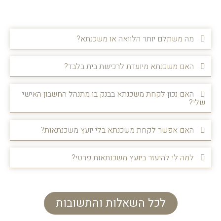
מה משתלם יותר הלוואה או משכנתא?
האם משכנתא מיועדת לרכישת בית בלבד?
האם נכון לקחת משכנתא בבנק בו מתנהל החשבון האישי
שלי?
האם אפשר לקחת משכנתא בלי יועץ משכנתאות?
למה לי להיעזר ביועץ משכנתאות פרטי?
לכל השאלות והתשובות