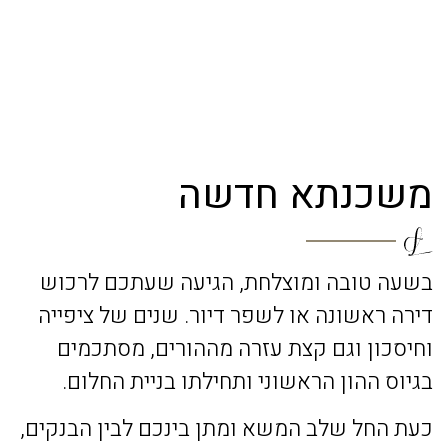
משכנתא חדשה
בשעה טובה ומוצלחת, הגיעה שעתכם לרכוש
דירה ראשונה או לשפר דיור. שנים של ציפייה
וחיסכון וגם קצת עזרה מההורים, מסתכמים
בגיוס ההון הראשוני ותחילתו בניית החלום.
כעת החל שלב המשא ומתן בינכם לבין הבנקים,