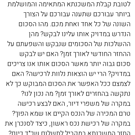
לטובת קבלת המשכנתא המתאימה והמושלמת
ביותר עבורכם שתענה עבורכם על הצורך
השונה של כל אחד ואחת מכם. מהו הסכום
הנדרש במדויק אותו עלינו לבקש? מהן
ההשלכות של הסכומים שנבקש והשפעתם על
ההחזר החודשי לאורך זמן? האם יש לבקש
סכום גבוה יותר מאשר הסכום אותו אנו צריכים
במדויק? הרי יש הוצאות נלוות לרכישה? האם
לצמצם ככל האפשר את הסכום המבוקש כך לא
נתקשה בהחזרים לאורך זמן? מה נכון לנו?
במקרה של משפרי דיור, האם לבצע רכישה
טרם המכירה של הנכס הקיים או שמא הפוך?
במקרה של רכישת נכס ראשון, כיצד לסנכרן את
החזר המשכנתא במקביל לתשלום שכ"ד כיום?