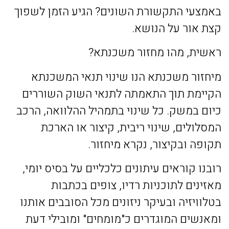
באמצעי התקשורת השונים? הגיע הזמן לשפוך
קצת אור על הנושא.
ראשית, מהו מחזור משכנתא?
מיחזור משכנתא הנו שינוי תנאי המשכנתא
הקיימת תוך התאמתה לתנאי השוק השוררים
כיום במשק. כל שינוי בתמהיל ההלוואה, הרכב
המסלולים, שינוי ריבית, קיצור או הארכת
תקופה ובקיצור, נקרא מיחזור.
רובנו קוראים עיתונים כלכליים על בסיס יומי,
מאזינים לתוכניות רדיו, צופים בכתבות
בטלוויזיה ובעיקר ניזונים מכל הסובבים אותנו
ומאנשים המוגדרים כ"מומחים" ומובילי דעת