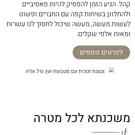
קהל. הגיע הזמן להפסיק להיות פאסיביים
ולהתלונן בשיחות קפה עם החברים ופשוט
לעשות מעשה, מעשה שיכול לחסוך לנו עשרות
ומאות אלפי שקלים.
לפרטים נוספים
משכנתא לכל מטרה