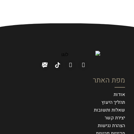
מפת האתר
אודות
תהליך היעוץ
שאלות ותשובות
יצירת קשר
הצהרת נגישות
מדיניות פרטיות