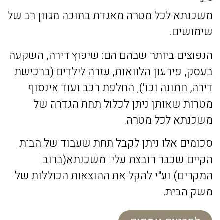
משכנתא לכל מטרה מאגדת בתוכה מגוון רב של
שימושים.
הנפוצים ביותר שבהם הם: שיפוץ דירה, השקעה
בעסק, פירעון הלוואות, עזרה לילדים (ברכישת
דירה, חתונה וכו'), החלפת רכב ועוד אינסוף
מטרות שאותן ניתן לכלול תחת הגדרה של
משכנתא לכל מטרה.
סכומים אלו ניתן לקבל תחת שעבוד של הבית
הקיים שכבר רובצת עליו משכנתא(ברוב
המקרים) וע"י להקל את ההוצאות הכוללות של
משק הבית.