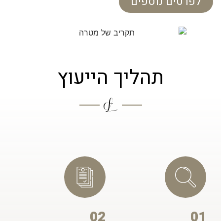
לפרטים נוספים
תהליך הייעוץ
02
01