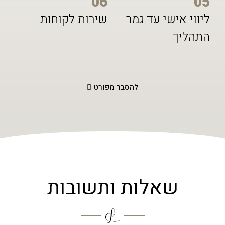
06
05
ליווי אישי עד גמר
שירות לקוחות
התהליך
להסבר מפורט
שאלות ותשובות